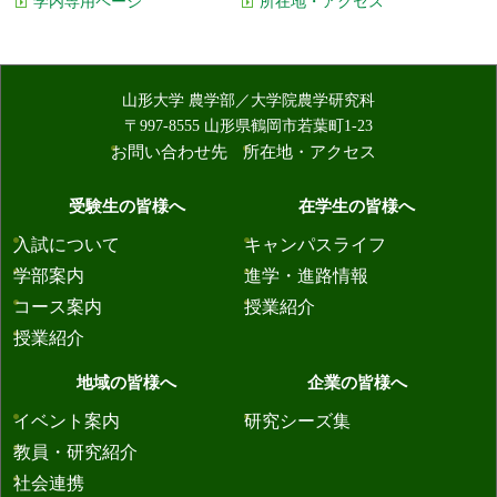
学内専用ページ
所在地・アクセス
山形大学 農学部／大学院農学研究科
〒997-8555 山形県鶴岡市若葉町1-23
お問い合わせ先
所在地・アクセス
受験生の皆様へ
在学生の皆様へ
入試について
キャンパスライフ
学部案内
進学・進路情報
コース案内
授業紹介
授業紹介
地域の皆様へ
企業の皆様へ
イベント案内
研究シーズ集
教員・研究紹介
社会連携