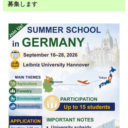
募集します