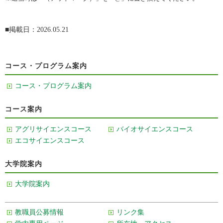
■掲載日：2026.05.21
コース・プログラム案内
コース・プログラム案内
コース案内
アグリサイエンスコース
バイオサイエンスコース
エコサイエンスコース
大学院案内
大学院案内
教職員公募情報
リンク集