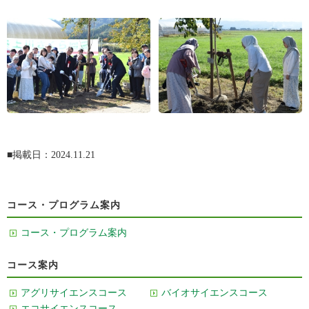
■掲載日：2024.11.21
コース・プログラム案内
コース・プログラム案内
コース案内
アグリサイエンスコース
バイオサイエンスコース
エコサイエンスコース